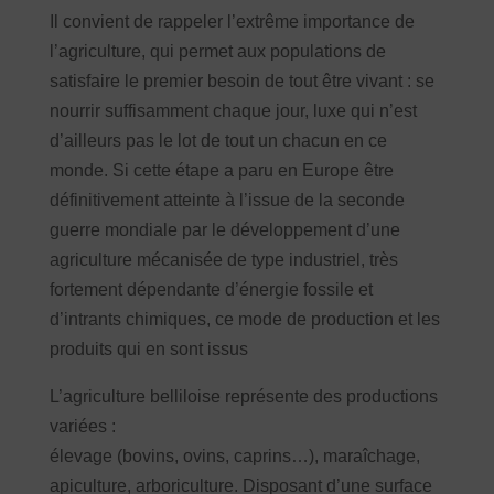
Il convient de rappeler l’extrême importance de
l’agriculture, qui permet aux populations de
satisfaire le premier besoin de tout être vivant : se
nourrir suffisamment chaque jour, luxe qui n’est
d’ailleurs pas le lot de tout un chacun en ce
monde. Si cette étape a paru en Europe être
définitivement atteinte à l’issue de la seconde
guerre mondiale par le développement d’une
agriculture mécanisée de type industriel, très
fortement dépendante d’énergie fossile et
d’intrants chimiques, ce mode de production et les
produits qui en sont issus
L’agriculture belliloise représente des productions
variées :
élevage (bovins, ovins, caprins…), maraîchage,
apiculture, arboriculture. Disposant d’une surface