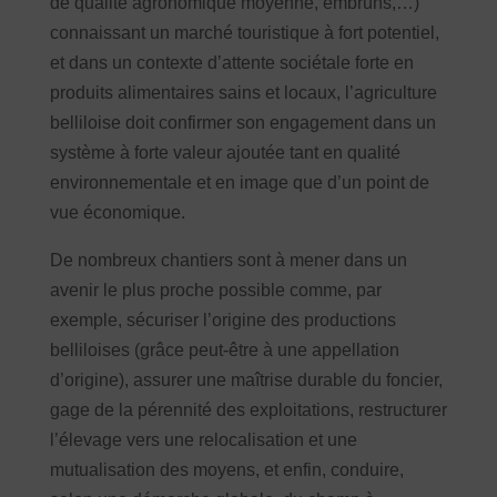
de qualité agronomique moyenne, embruns,…)
connaissant un marché touristique à fort potentiel,
et dans un contexte d’attente sociétale forte en
produits alimentaires sains et locaux, l’agriculture
belliloise doit confirmer son engagement dans un
système à forte valeur ajoutée tant en qualité
environnementale et en image que d’un point de
vue économique.
De nombreux chantiers sont à mener dans un
avenir le plus proche possible comme, par
exemple, sécuriser l’origine des productions
belliloises (grâce peut-être à une appellation
d’origine), assurer une maîtrise durable du foncier,
gage de la pérennité des exploitations, restructurer
l’élevage vers une relocalisation et une
mutualisation des moyens, et enfin, conduire,