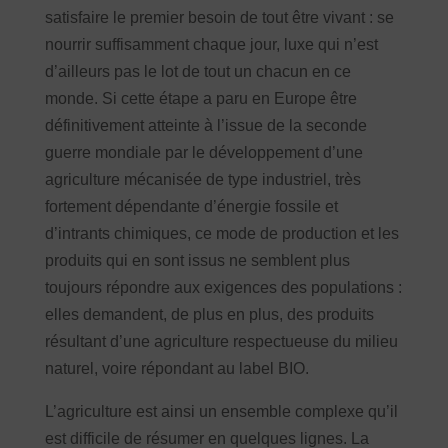
satisfaire le premier besoin de tout être vivant : se
nourrir suffisamment chaque jour, luxe qui n’est
d’ailleurs pas le lot de tout un chacun en ce
monde. Si cette étape a paru en Europe être
définitivement atteinte à l’issue de la seconde
guerre mondiale par le développement d’une
agriculture mécanisée de type industriel, très
fortement dépendante d’énergie fossile et
d’intrants chimiques, ce mode de production et les
produits qui en sont issus ne semblent plus
toujours répondre aux exigences des populations :
elles demandent, de plus en plus, des produits
résultant d’une agriculture respectueuse du milieu
naturel, voire répondant au label BIO.
L’agriculture est ainsi un ensemble complexe qu’il
est difficile de résumer en quelques lignes. La