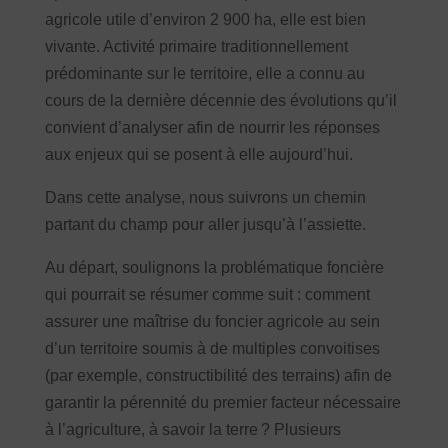
agricole utile d’environ 2 900 ha, elle est bien
vivante. Activité primaire traditionnellement
prédominante sur le territoire, elle a connu au
cours de la dernière décennie des évolutions qu’il
convient d’analyser afin de nourrir les réponses
aux enjeux qui se posent à elle aujourd’hui.
Dans cette analyse, nous suivrons un chemin
partant du champ pour aller jusqu’à l’assiette.
Au départ, soulignons la problématique foncière
qui pourrait se résumer comme suit : comment
assurer une maîtrise du foncier agricole au sein
d’un territoire soumis à de multiples convoitises
(par exemple, constructibilité des terrains) afin de
garantir la pérennité du premier facteur nécessaire
à l’agriculture, à savoir la terre ? Plusieurs