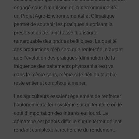
engagé sous l’impulsion de l’intercommunalité :
un Projet Agro-Environnemental et Climatique
permet de soutenir les pratiques autorisant la
préservation de la richesse fLoristique
remarquable des prairies belliloises. La qualité
des productions n’en sera que renforcée, d’autant
que l’évolution des pratiques (diminution de la
fréquence des traitements phytosanitaires) va
dans le même sens, même si le défi du tout bio
reste entier et complexe à mener.
Les agriculteurs essaient également de renforcer
l’autonomie de leur système sur un territoire où le
coût d’importation des intrants est lourd. La
démarche est parfois difficile sur un terroir délicat
rendant complexe la recherche du rendement.