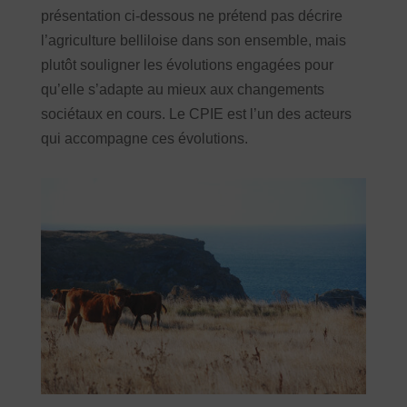
présentation ci-dessous ne prétend pas décrire
l’agriculture belliloise dans son ensemble, mais
plutôt souligner les évolutions engagées pour
qu’elle s’adapte au mieux aux changements
sociétaux en cours. Le CPIE est l’un des acteurs
qui accompagne ces évolutions.