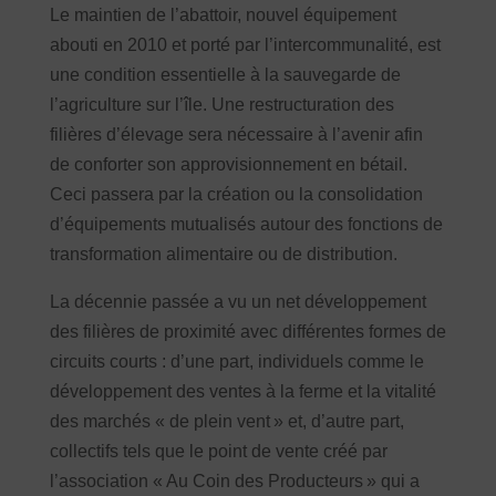
Le maintien de l’abattoir, nouvel équipement
abouti en 2010 et porté par l’intercommunalité, est
une condition essentielle à la sauvegarde de
l’agriculture sur l’île. Une restructuration des
filières d’élevage sera nécessaire à l’avenir afin
de conforter son approvisionnement en bétail.
Ceci passera par la création ou la consolidation
d’équipements mutualisés autour des fonctions de
transformation alimentaire ou de distribution.
La décennie passée a vu un net développement
des filières de proximité avec différentes formes de
circuits courts : d’une part, individuels comme le
développement des ventes à la ferme et la vitalité
des marchés « de plein vent » et, d’autre part,
collectifs tels que le point de vente créé par
l’association « Au Coin des Producteurs » qui a