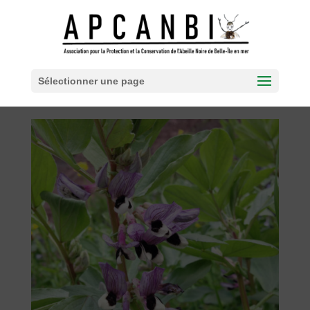
Sélectionner une page