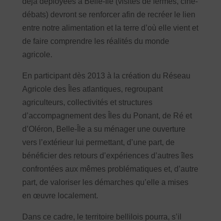
déjà déployées à Belle-Île (visites de fermes, ciné-
débats) devront se renforcer afin de recréer le lien
entre notre alimentation et la terre d’où elle vient et
de faire comprendre les réalités du monde
agricole.
En participant dès 2013 à la création du Réseau
Agricole des Îles atlantiques, regroupant
agriculteurs, collectivités et structures
d’accompagnement des Îles du Ponant, de Ré et
d’Oléron, Belle-Île a su ménager une ouverture
vers l’extérieur lui permettant, d’une part, de
bénéficier des retours d’expériences d’autres îles
confrontées aux mêmes problématiques et, d’autre
part, de valoriser les démarches qu’elle a mises
en œuvre localement.
Dans ce cadre, le territoire bellilois pourra, s’il