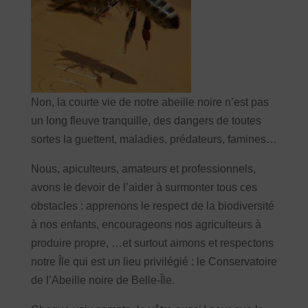
Non, la courte vie de notre abeille noire n’est pas
un long fleuve tranquille, des dangers de toutes
sortes la guettent, maladies, prédateurs, famines…
Nous, apiculteurs, amateurs et professionnels,
avons le devoir de l’aider à surmonter tous ces
obstacles : apprenons le respect de la biodiversité
à nos enfants, encourageons nos agriculteurs à
produire propre, …et surtout aimons et respectons
notre Île qui est un lieu privilégié : le Conservatoire
de l’Abeille noire de Belle-Île.