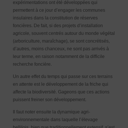
expérimentations ont été développées qui
permettent à ce jour d’engager les communes
insulaires dans la constitution de réserves
foncières. De fait, si des projets d’installation
agricole, souvent centrés autour du monde végétal
(arboriculture, maraîchage), se sont concrétisés,
d’autres, moins chanceux, ne sont pas arrivés à
leur terme, en raison notamment de la difficile
recherche foncière.
Un autre effet du temps qui passe sur ces terrains
en attente est le développement de la friche qui
affecte la biodiversité. Gageons que ces actions
puissent freiner son développement.
Il faut noter ensuite la dynamique agri-
environnementale dans laquelle l’élevage
bellilois, bien que traditionnellement extensif, s’est