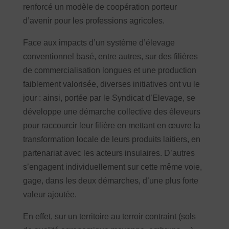
renforcé un modèle de coopération porteur
d’avenir pour les professions agricoles.
Face aux impacts d’un système d’élevage
conventionnel basé, entre autres, sur des filières
de commercialisation longues et une production
faiblement valorisée, diverses initiatives ont vu le
jour : ainsi, portée par le Syndicat d’Elevage, se
développe une démarche collective des éleveurs
pour raccourcir leur filière en mettant en œuvre la
transformation locale de leurs produits laitiers, en
partenariat avec les acteurs insulaires. D’autres
s’engagent individuellement sur cette même voie,
gage, dans les deux démarches, d’une plus forte
valeur ajoutée.
En effet, sur un territoire au terroir contraint (sols