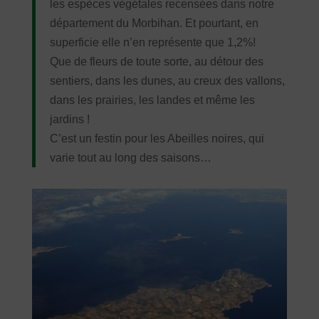
les espèces végétales recensées dans notre
département du Morbihan. Et pourtant, en
superficie elle n’en représente que 1,2%!
Que de fleurs de toute sorte, au détour des
sentiers, dans les dunes, au creux des vallons,
dans les prairies, les landes et même les
jardins !
C’est un festin pour les Abeilles noires, qui
varie tout au long des saisons…