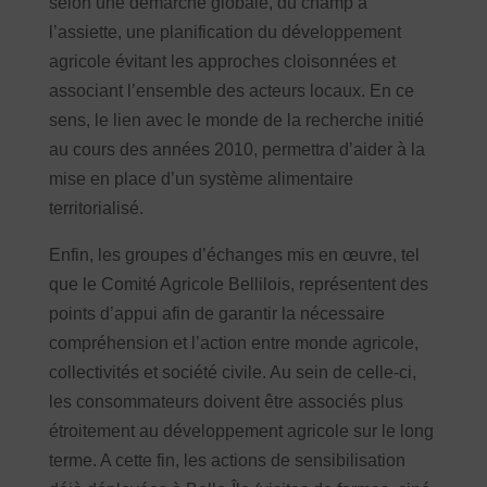
selon une démarche globale, du champ à
l’assiette, une planification du développement
agricole évitant les approches cloisonnées et
associant l’ensemble des acteurs locaux. En ce
sens, le lien avec le monde de la recherche initié
au cours des années 2010, permettra d’aider à la
mise en place d’un système alimentaire
territorialisé.
Enfin, les groupes d’échanges mis en œuvre, tel
que le Comité Agricole Bellilois, représentent des
points d’appui afin de garantir la nécessaire
compréhension et l’action entre monde agricole,
collectivités et société civile. Au sein de celle-ci,
les consommateurs doivent être associés plus
étroitement au développement agricole sur le long
terme. A cette fin, les actions de sensibilisation