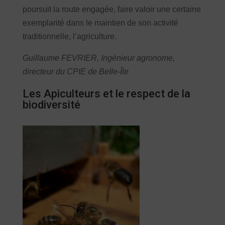
poursuit la route engagée, faire valoir une certaine
exemplarité dans le maintien de son activité
traditionnelle, l’agriculture.
Guillaume FEVRIER, Ingénieur agronome,
directeur du CPIE de Belle-Île
Les Apiculteurs et le respect de la
biodiversité