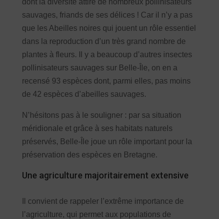
dont la diversité attire de nombreux pollinisateurs
sauvages, friands de ses délices ! Car il n’y a pas
que les Abeilles noires qui jouent un rôle essentiel
dans la reproduction d’un très grand nombre de
plantes à fleurs. Il y a beaucoup d’autres insectes
pollinisateurs sauvages sur Belle-Île, on en a
recensé 93 espèces dont, parmi elles, pas moins
de 42 espèces d’abeilles sauvages.
N’hésitons pas à le souligner : par sa situation
méridionale et grâce à ses habitats naturels
préservés, Belle-Île joue un rôle important pour la
préservation des espèces en Bretagne.
Une agriculture majoritairement extensive
Il convient de rappeler l’extrême importance de
l’agriculture, qui permet aux populations de