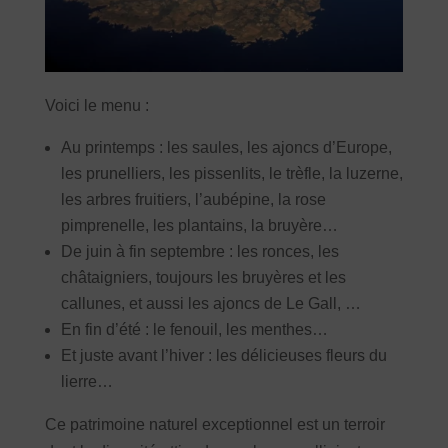
Voici le menu :
Au printemps : les saules, les ajoncs d’Europe,
les prunelliers, les pissenlits, le trèfle, la luzerne,
les arbres fruitiers, l’aubépine, la rose
pimprenelle, les plantains, la bruyère…
De juin à fin septembre : les ronces, les
châtaigniers, toujours les bruyères et les
callunes, et aussi les ajoncs de Le Gall, …
En fin d’été : le fenouil, les menthes…
Et juste avant l’hiver : les délicieuses fleurs du
lierre…
Ce patrimoine naturel exceptionnel est un terroir