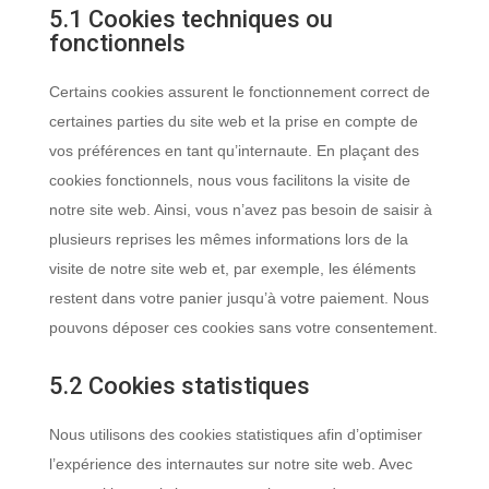
5.1 Cookies techniques ou
fonctionnels
Certains cookies assurent le fonctionnement correct de
certaines parties du site web et la prise en compte de
vos préférences en tant qu’internaute. En plaçant des
cookies fonctionnels, nous vous facilitons la visite de
notre site web. Ainsi, vous n’avez pas besoin de saisir à
plusieurs reprises les mêmes informations lors de la
visite de notre site web et, par exemple, les éléments
restent dans votre panier jusqu’à votre paiement. Nous
pouvons déposer ces cookies sans votre consentement.
5.2 Cookies statistiques
Nous utilisons des cookies statistiques afin d’optimiser
l’expérience des internautes sur notre site web. Avec