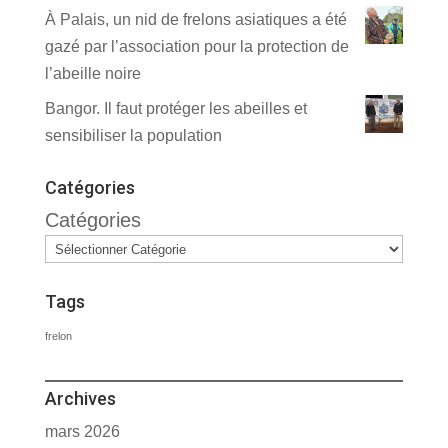
À Palais, un nid de frelons asiatiques a été
gazé par l’association pour la protection de
l’abeille noire
Bangor. Il faut protéger les abeilles et
sensibiliser la population
Catégories
Catégories
Tags
frelon
Archives
mars 2026