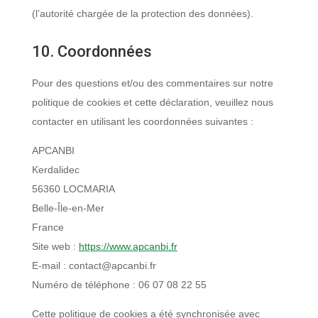
(l’autorité chargée de la protection des données).
10. Coordonnées
Pour des questions et/ou des commentaires sur notre
politique de cookies et cette déclaration, veuillez nous
contacter en utilisant les coordonnées suivantes :
APCANBI
Kerdalidec
56360 LOCMARIA
Belle-Île-en-Mer
France
Site web :
https://www.apcanbi.fr
E-mail :
contact@
apcanbi.fr
Numéro de téléphone : 06 07 08 22 55
Cette politique de cookies a été synchronisée avec