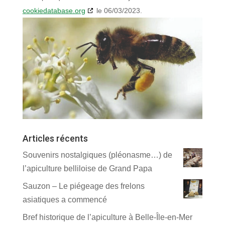
cookiedatabase.org
le 06/03/2023.
Articles récents
Souvenirs nostalgiques (pléonasme…) de
l’apiculture belliloise de Grand Papa
Sauzon – Le piégeage des frelons
asiatiques a commencé
Bref historique de l’apiculture à Belle-Île-en-Mer