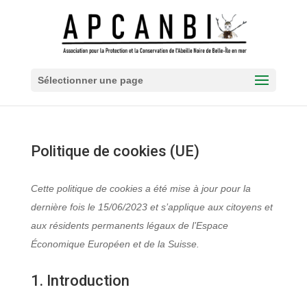
Sélectionner une page
Politique de cookies (UE)
Cette politique de cookies a été mise à jour pour la
dernière fois le 15/06/2023 et s’applique aux citoyens et
aux résidents permanents légaux de l’Espace
Économique Européen et de la Suisse.
1. Introduction