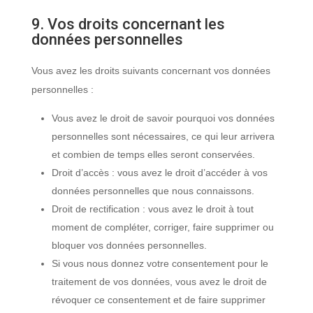
9. Vos droits concernant les
données personnelles
Vous avez les droits suivants concernant vos données
personnelles :
Vous avez le droit de savoir pourquoi vos données
personnelles sont nécessaires, ce qui leur arrivera
et combien de temps elles seront conservées.
Droit d’accès : vous avez le droit d’accéder à vos
données personnelles que nous connaissons.
Droit de rectification : vous avez le droit à tout
moment de compléter, corriger, faire supprimer ou
bloquer vos données personnelles.
Si vous nous donnez votre consentement pour le
traitement de vos données, vous avez le droit de
révoquer ce consentement et de faire supprimer