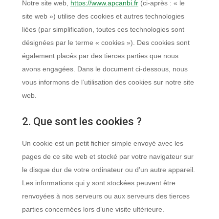
Notre site web,
https://www.apcanbi.fr
(ci-après : « le
site web ») utilise des cookies et autres technologies
liées (par simplification, toutes ces technologies sont
désignées par le terme « cookies »). Des cookies sont
également placés par des tierces parties que nous
avons engagées. Dans le document ci-dessous, nous
vous informons de l’utilisation des cookies sur notre site
web.
2. Que sont les cookies ?
Un cookie est un petit fichier simple envoyé avec les
pages de ce site web et stocké par votre navigateur sur
le disque dur de votre ordinateur ou d’un autre appareil.
Les informations qui y sont stockées peuvent être
renvoyées à nos serveurs ou aux serveurs des tierces
parties concernées lors d’une visite ultérieure.