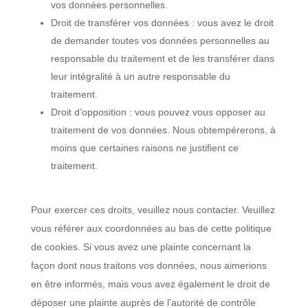
vos données personnelles.
Droit de transférer vos données : vous avez le droit
de demander toutes vos données personnelles au
responsable du traitement et de les transférer dans
leur intégralité à un autre responsable du
traitement.
Droit d’opposition : vous pouvez vous opposer au
traitement de vos données. Nous obtempérerons, à
moins que certaines raisons ne justifient ce
traitement.
Pour exercer ces droits, veuillez nous contacter. Veuillez
vous référer aux coordonnées au bas de cette politique
de cookies. Si vous avez une plainte concernant la
façon dont nous traitons vos données, nous aimerions
en être informés, mais vous avez également le droit de
déposer une plainte auprès de l’autorité de contrôle