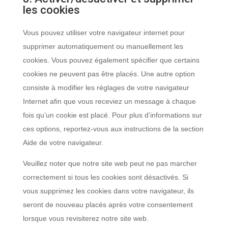
les cookies
Vous pouvez utiliser votre navigateur internet pour
supprimer automatiquement ou manuellement les
cookies. Vous pouvez également spécifier que certains
cookies ne peuvent pas être placés. Une autre option
consiste à modifier les réglages de votre navigateur
Internet afin que vous receviez un message à chaque
fois qu’un cookie est placé. Pour plus d’informations sur
ces options, reportez-vous aux instructions de la section
Aide de votre navigateur.
Veuillez noter que notre site web peut ne pas marcher
correctement si tous les cookies sont désactivés. Si
vous supprimez les cookies dans votre navigateur, ils
seront de nouveau placés après votre consentement
lorsque vous revisiterez notre site web.