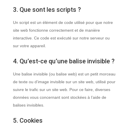
3. Que sont les scripts ?
Un script est un élément de code utilisé pour que notre
site web fonctionne correctement et de manière
interactive. Ce code est exécuté sur notre serveur ou
sur votre appareil.
4. Qu’est-ce qu’une balise invisible ?
Une balise invisible (ou balise web) est un petit morceau
de texte ou d’image invisible sur un site web, utilisé pour
suivre le trafic sur un site web. Pour ce faire, diverses
données vous concernant sont stockées à l’aide de
balises invisibles.
5. Cookies