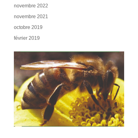
novembre 2022
novembre 2021
octobre 2019
février 2019