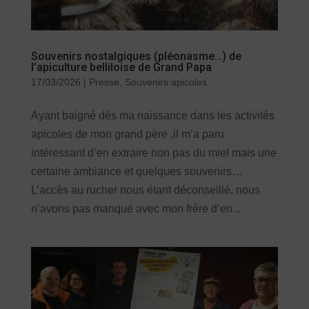
Souvenirs nostalgiques (pléonasme…) de
l’apiculture belliloise de Grand Papa
17/03/2026
|
Presse
,
Souvenirs apicoles
Ayant baigné dès ma naissance dans les activités
apicoles de mon grand père ,il m’a paru
intéressant d’en extraire non pas du miel mais une
certaine ambiance et quelques souvenirs…
L’accès au rucher nous étant déconseillé, nous
n’avons pas manqué avec mon frère d’en...