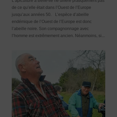
L’apiculture à Belle-Île ne diffère pratiquement pas
de ce qu’elle était dans l’Ouest de l’Europe
jusqu’aux années 50. L’espèce d’abeille
endémique de l’Ouest de l’Europe est donc
l’abeille noire. Son compagnonnage avec
l’homme est extrêmement ancien. Néanmoins, si...