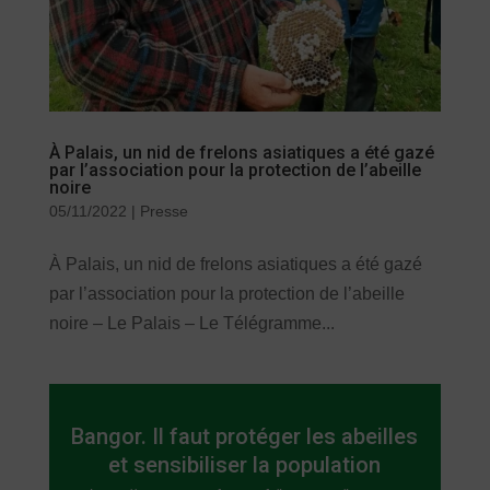
À Palais, un nid de frelons asiatiques a été gazé
par l’association pour la protection de l’abeille
noire
05/11/2022
|
Presse
À Palais, un nid de frelons asiatiques a été gazé
par l’association pour la protection de l’abeille
noire – Le Palais – Le Télégramme...
Bangor. Il faut protéger les abeilles
et sensibiliser la population