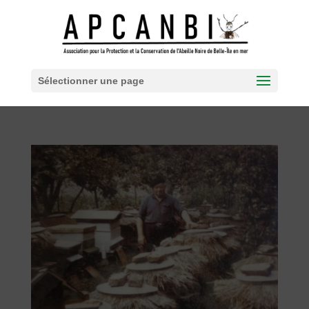
Sélectionner une page