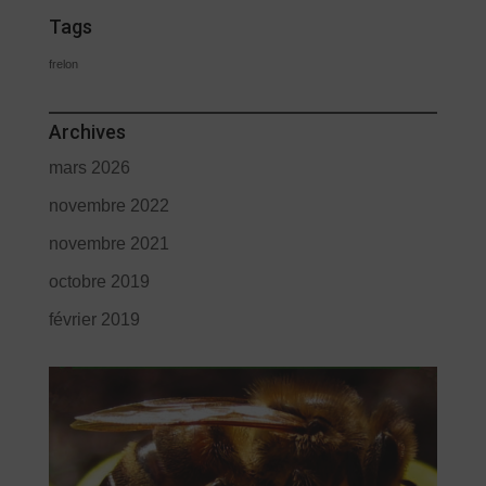
Tags
frelon
Archives
mars 2026
novembre 2022
novembre 2021
octobre 2019
février 2019