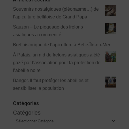
Souvenirs nostalgiques (pléonasme…) de
l’apiculture belliloise de Grand Papa
Sauzon – Le piégeage des frelons
asiatiques a commencé
Bref historique de l’apiculture à Belle-Île-en-Mer
À Palais, un nid de frelons asiatiques a été
gazé par l’association pour la protection de
l’abeille noire
Bangor. Il faut protéger les abeilles et
sensibiliser la population
Catégories
Catégories